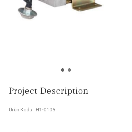
Project Description
Ürün Kodu : H1-0105