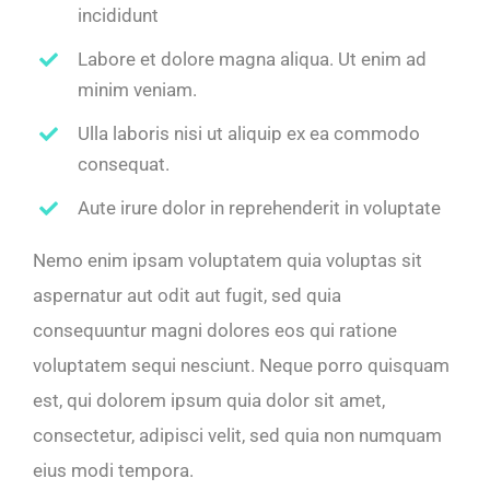
incididunt
Labore et dolore magna aliqua. Ut enim ad
minim veniam.
Ulla laboris nisi ut aliquip ex ea commodo
consequat.
Aute irure dolor in reprehenderit in voluptate
Nemo enim ipsam voluptatem quia voluptas sit
aspernatur aut odit aut fugit, sed quia
consequuntur magni dolores eos qui ratione
voluptatem sequi nesciunt. Neque porro quisquam
est, qui dolorem ipsum quia dolor sit amet,
consectetur, adipisci velit, sed quia non numquam
eius modi tempora.