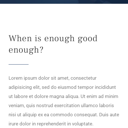
When is enough good
enough?
Lorem ipsum dolor sit amet, consectetur
adipisicing elit, sed do eiusmod tempor incididunt
ut labore et dolore magna aliqua. Ut enim ad minim
veniam, quis nostrud exercitation ullamco laboris
nisi ut aliquip ex ea commodo consequat. Duis aute
irure dolor in reprehenderit in voluptate.