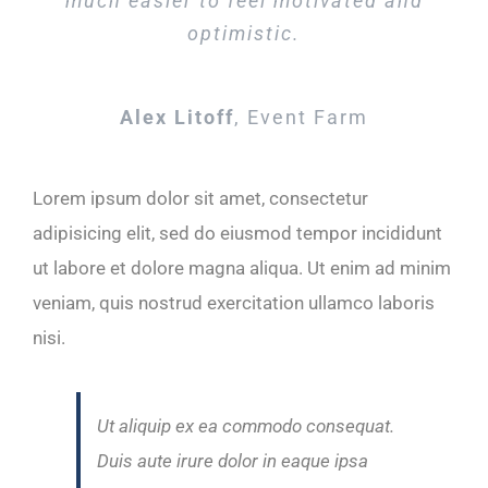
much easier to feel motivated and
optimistic.
Alex Litoff
,
Event Farm
Lorem ipsum dolor sit amet, consectetur
adipisicing elit, sed do eiusmod tempor incididunt
ut labore et dolore magna aliqua. Ut enim ad minim
veniam, quis nostrud exercitation ullamco laboris
nisi.
Ut aliquip ex ea commodo consequat.
Duis aute irure dolor in eaque ipsa