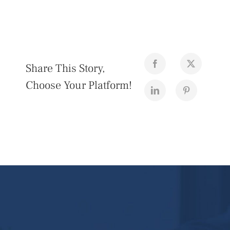
Share This Story,
Choose Your Platform!