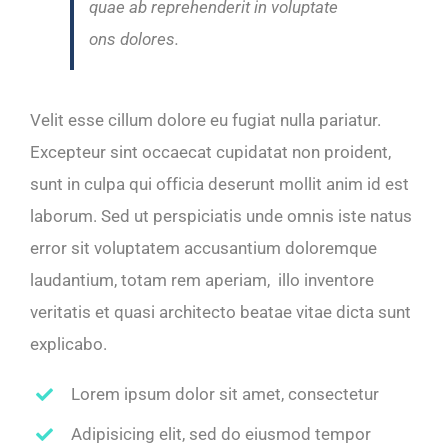
quae ab reprehenderit in voluptate
ons dolores.
Velit esse cillum dolore eu fugiat nulla pariatur.
Excepteur sint occaecat cupidatat non proident,
sunt in culpa qui officia deserunt mollit anim id est
laborum. Sed ut perspiciatis unde omnis iste natus
error sit voluptatem accusantium doloremque
laudantium, totam rem aperiam, illo inventore
veritatis et quasi architecto beatae vitae dicta sunt
explicabo.
Lorem ipsum dolor sit amet, consectetur
Adipisicing elit, sed do eiusmod tempor