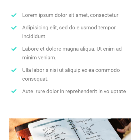
Lorem ipsum dolor sit amet, consectetur
Adipisicing elit, sed do eiusmod tempor
incididunt
Labore et dolore magna aliqua. Ut enim ad
minim veniam.
Ulla laboris nisi ut aliquip ex ea commodo
consequat.
Aute irure dolor in reprehenderit in voluptate