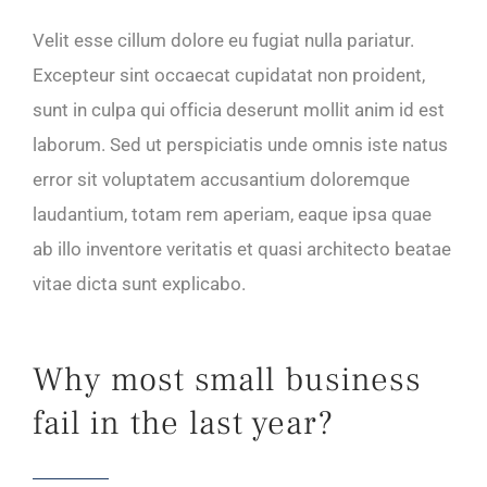
Velit esse cillum dolore eu fugiat nulla pariatur.
Excepteur sint occaecat cupidatat non proident,
sunt in culpa qui officia deserunt mollit anim id est
laborum. Sed ut perspiciatis unde omnis iste natus
error sit voluptatem accusantium doloremque
laudantium, totam rem aperiam, eaque ipsa quae
ab illo inventore veritatis et quasi architecto beatae
vitae dicta sunt explicabo.
Why most small business
fail in the last year?